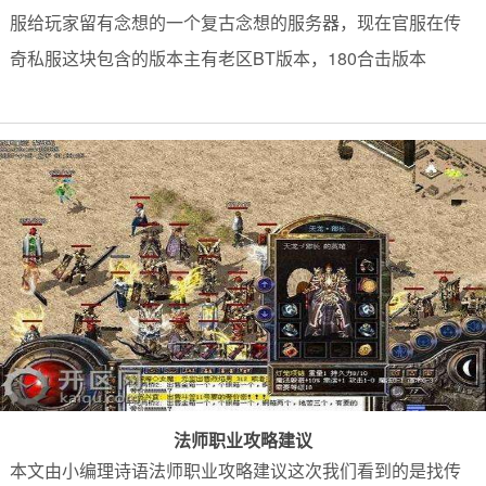
服给玩家留有念想的一个复古念想的服务器，现在官服在传
奇私服这块包含的版本主有老区BT版本，180合击版本
法师职业攻略建议
本文由小编理诗语法师职业攻略建议这次我们看到的是找传