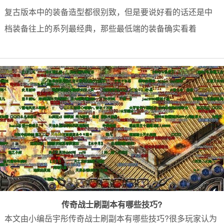
复古版本中的装备造型都很别致，但是要说好看的话还是中
档装备往上的系列最经典，那些最低端的装备确实看着
传奇战士刷副本有哪些技巧?
本文由小编岳宇彤传奇战士刷副本有哪些技巧?很多玩家认为