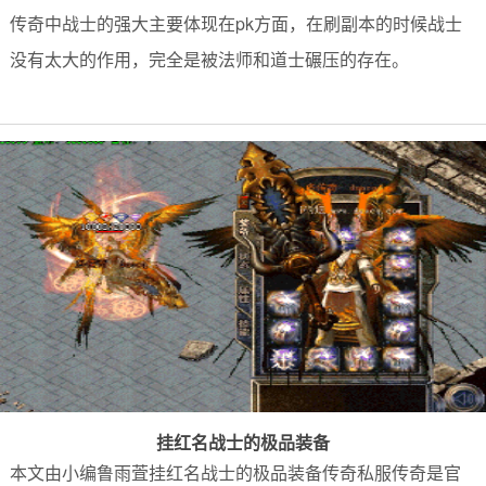
传奇中战士的强大主要体现在pk方面，在刷副本的时候战士
没有太大的作用，完全是被法师和道士碾压的存在。
挂红名战士的极品装备
本文由小编鲁雨萓挂红名战士的极品装备传奇私服传奇是官