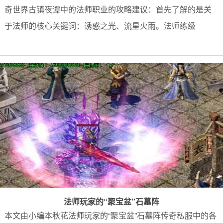
奇世界古镇夜谭中的法师职业的攻略建议：首先了解的是关
于法师的核心关键词：诱惑之光、流星火雨。法师练级
法师玩家的“聚宝盆”石墓阵
本文由小编本秋花法师玩家的“聚宝盆”石墓阵传奇私服中的各