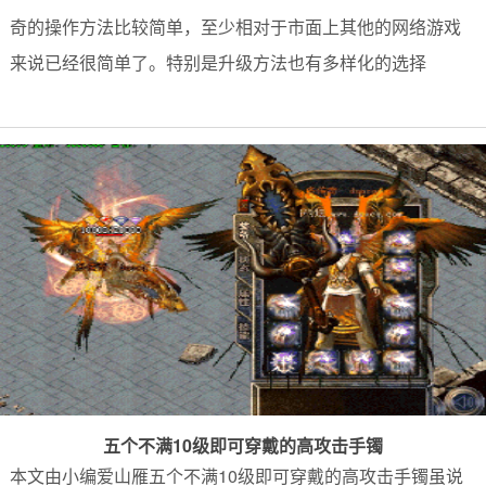
奇的操作方法比较简单，至少相对于市面上其他的网络游戏
来说已经很简单了。特别是升级方法也有多样化的选择
五个不满10级即可穿戴的高攻击手镯
本文由小编爱山雁五个不满10级即可穿戴的高攻击手镯虽说