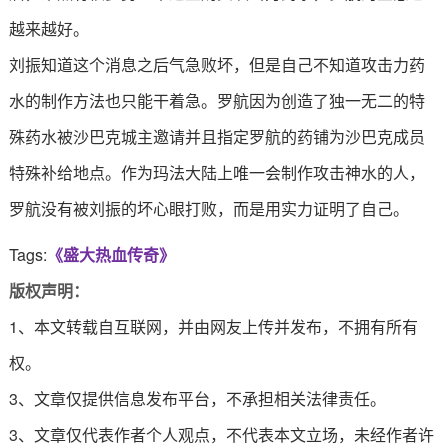
越来越好。
刘振知道这个消息之后气急败坏，但是自己不知道攻击力药
水的制作方法也只能干着急。罗航因为创造了独一无二的特
殊药水被沙巴克城主邀请并且指定罗航的药铺为沙巴克成员
特殊补给地点。作为玛法大陆上唯一会制作攻击神水的人，
罗航没有被刘振的坏心眼打败，而是用实力证明了自己。
Tags:
《盛大热血传奇》
版权声明：
1、本文转载自互联网，并由网友上传并发布，不拥有所有
权。
3、文章仅提供信息发布平台，不承担相关法律责任。
3、文章仅代表作者个人观点，不代表本文立场，未经作者许