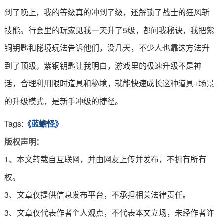
到了晚上，我的等级真的冲到了级，还解锁了战士的狂风斩
技能。行会里的玩家见我一天升了5级，都问我秘诀，我把紫
铜钥匙和秘境玩法告诉他们，没几天，不少人也靠这方法升
到了顶级。紫铜钥匙让我明白，游戏里的极速升级不是神
话，合理利用限时道具和秘境，就能快速成长这种道具+场景
的升级模式，是新手冲级的捷径。
Tags:
《蓝蟾怪》
版权声明：
1、本文转载自互联网，并由网友上传并发布，不拥有所有
权。
3、文章仅提供信息发布平台，不承担相关法律责任。
3、文章仅代表作者个人观点，不代表本文立场，未经作者许