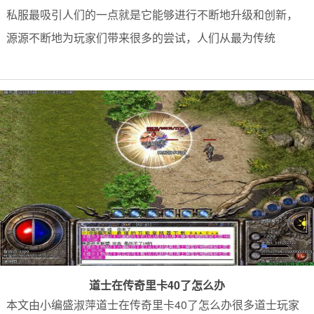
私服最吸引人们的一点就是它能够进行不断地升级和创新，
源源不断地为玩家们带来很多的尝试，人们从最为传统
道士在传奇里卡40了怎么办
本文由小编盛淑萍道士在传奇里卡40了怎么办很多道士玩家