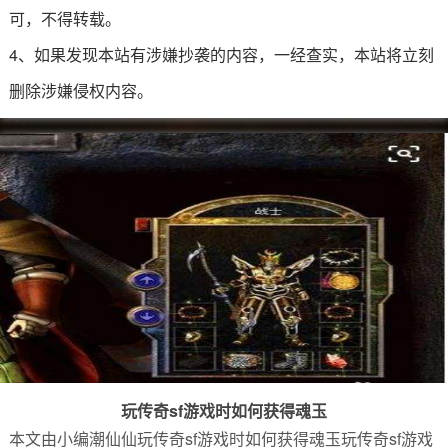
可，不得转载。
4、如果发现本站有涉嫌抄袭的内容，一经查实，本站将立刻
删除涉嫌侵权内容。
玩传奇sf游戏时如何获得魂玉
本文由小编潮仙仙玩传奇sf游戏时如何获得魂玉玩传奇sf游戏