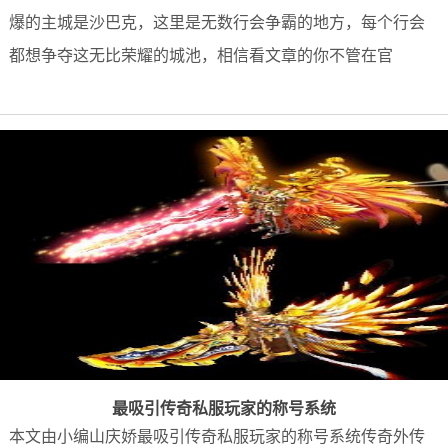
爆的主城是沙巴克，这里是无数行会争霸的地方，每个行会
都想争夺这无比荣耀的城池，相信看文章的你不管在官
最吸引传奇私服玩家的称号系统
本文由小编山庆娇最吸引传奇私服玩家的称号系统传奇外传