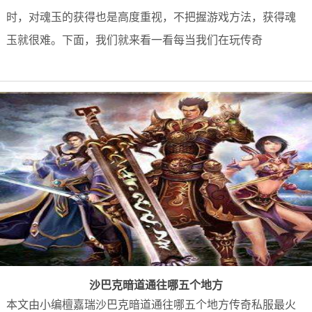
时，对魂玉的获得也是高度重视，不把握游戏方法，获得魂
玉就很难。下面，我们就来看一看每当我们在玩传奇
沙巴克暗道通往哪五个地方
本文由小编檀嘉瑞沙巴克暗道通往哪五个地方传奇私服最火