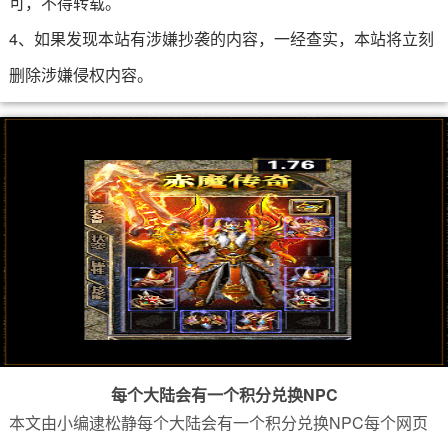
可，不得转载。
4、如果发现本站有涉嫌抄袭的内容，一经查实，本站将立刻
删除涉嫌侵权内容。
每个大陆会有一个积分兑换NPC
本文由小编逮松静每个大陆会有一个积分兑换NPC每个网页