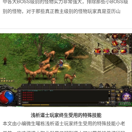
中各大BOSS级别的怪物实力非常强大，排除那些小BOSS级
别的怪物，对于那些真正教主级别的怪物玩家真是亚历山
浅析道士玩家终生受用的特殊技能
本文由小编微生曜栋浅析道士玩家终生受用的特殊技能小老