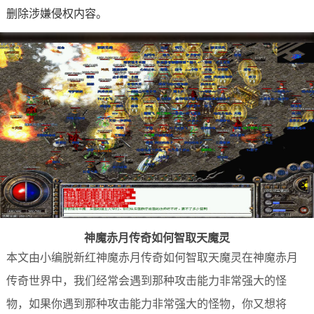
删除涉嫌侵权内容。
神魔赤月传奇如何智取天魔灵
本文由小编脱新红神魔赤月传奇如何智取天魔灵在神魔赤月
传奇世界中，我们经常会遇到那种攻击能力非常强大的怪
物，如果你遇到那种攻击能力非常强大的怪物，你又想将