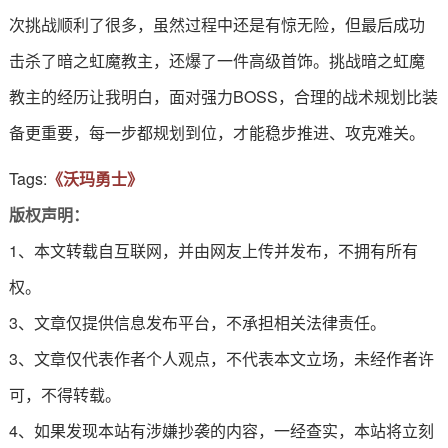
次挑战顺利了很多，虽然过程中还是有惊无险，但最后成功
击杀了暗之虹魔教主，还爆了一件高级首饰。挑战暗之虹魔
教主的经历让我明白，面对强力BOSS，合理的战术规划比装
备更重要，每一步都规划到位，才能稳步推进、攻克难关。
Tags:
《沃玛勇士》
版权声明：
1、本文转载自互联网，并由网友上传并发布，不拥有所有
权。
3、文章仅提供信息发布平台，不承担相关法律责任。
3、文章仅代表作者个人观点，不代表本文立场，未经作者许
可，不得转载。
4、如果发现本站有涉嫌抄袭的内容，一经查实，本站将立刻