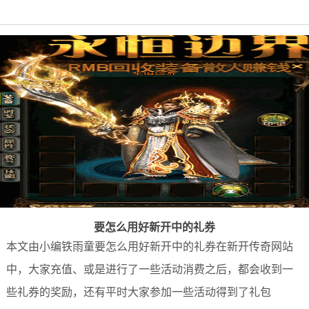
要怎么用好新开中的礼券
本文由小编铁雨童要怎么用好新开中的礼券在新开传奇网站
中，大家充值、或是进行了一些活动消费之后，都会收到一
些礼券的奖励，还有平时大家参加一些活动得到了礼包