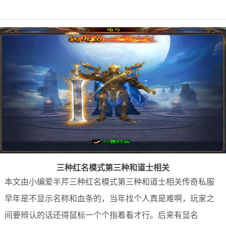
三种红名模式第三种和道士相关
本文由小编爱半芹三种红名模式第三种和道士相关传奇私服
早年是不显示名称和血条的，当年找个人真是难啊，玩家之
间要辨认的话还得鼠标一个个指着看才行。后来有显名