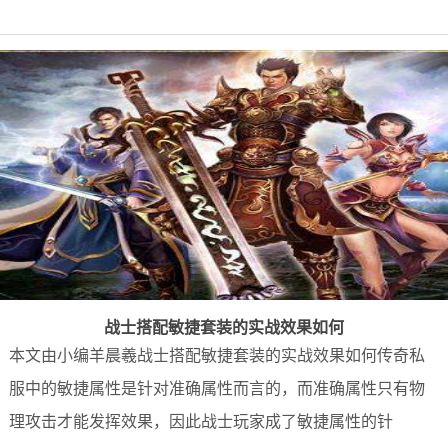
战士搭配敏捷套装的实战效果如何
本文由小编羊晨羲战士搭配敏捷套装的实战效果如何传奇私
服中的敏捷属性是针对准确属性而言的，而准确属性只有物
理攻击才能发挥效果，因此战士玩家成了敏捷属性的针