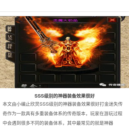
SSS级别的神器装备效果很好
本文由小编止欣炅SSS级别的神器装备效果很好打金迷失传
奇作为一款具有多重装备体系的传奇版本，玩家在游玩过程
中会遇到很多不同的装备体系，其中最常见的就是神器