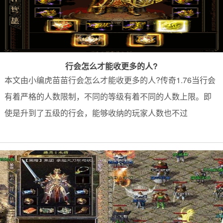
行会怎么才能收更多的人?
本文由小编虎苗苗行会怎么才能收更多的人?传奇1.76当行会
有着严格的人数限制，不同的等级有着不同的人数上限。即
使是升到了五级的行会，能够收纳的玩家人数也不过