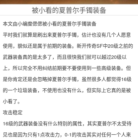
被小看的夏普尔手镯装备
本文由小编糜偲偲被小看的夏普尔手镯装备
平时我们就算是刷出来夏普尔手镯，估计也没有几个人愿意
使用，貌似还是属于前期的装备。新开传奇SF中20级之前的
武器装备真的是太多了，而且很快我们就可以越过20级以
上，所以完全不用纠结前期要不要使用到一些高级装备。但
是你肯定还是会忽略掉夏普尔手镯，虽然很多人都觉得16级
的一个垃圾装备，不使用也没有什么，但实际上它真的是被
小看了。
攻击稳定
16级的武器装备没有什么特别的属性，其实夏普尔不太受待
见也是因为只有1点攻击力，0-1的攻击其实对任何一个人来