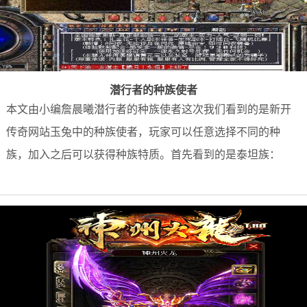
潜行者的种族使者
本文由小编詹晨曦潜行者的种族使者这次我们看到的是新开
传奇网站玉兔中的种族使者，玩家可以任意选择不同的种
族，加入之后可以获得种族特质。首先看到的是泰坦族：