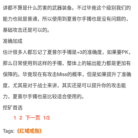
讲都不算是什么厉害的武器装备。不过毕竟这个级别我们的
能力也就是普通，所以使用到夏普尔手镯也是没有问题的，
基础攻击还是可以的。
准确加成
估计很多人都忘记了夏普尔手镯是+3的准确度，如果要PK，
那么日常使用到这样的手镯，整体上的输出能力都是更加有
保障的。毕竟现在有攻击Miss的概率，但是如果提升了准确
度，尤其是对于战士来讲，其实还是可以提升你的攻击能
力，夏普尔手镯也是比较适合使用的。
挖矿首选
1
2
下一页
1/2
Tags:
《红域戒指》