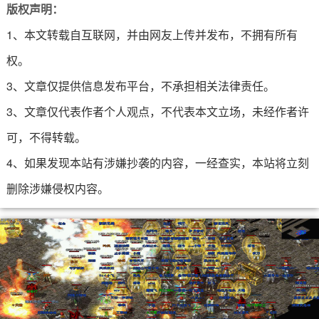
版权声明：
1、本文转载自互联网，并由网友上传并发布，不拥有所有
权。
3、文章仅提供信息发布平台，不承担相关法律责任。
3、文章仅代表作者个人观点，不代表本文立场，未经作者许
可，不得转载。
4、如果发现本站有涉嫌抄袭的内容，一经查实，本站将立刻
删除涉嫌侵权内容。