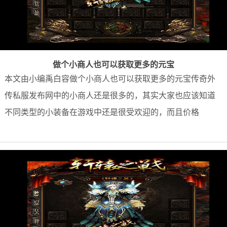
做个小商人也可以获取更多的元宝
本文由小编禹白容做个小商人也可以获取更多的元宝传奇外
传私服发布网中的小商人还是很多的，其实大家也应该知道
不同类型的小装备在游戏中还是很受欢迎的，而且价格