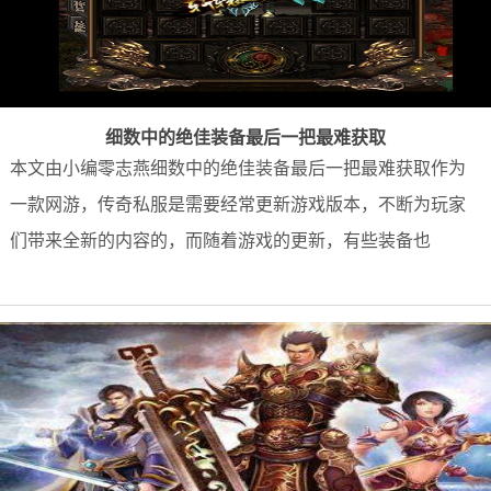
细数中的绝佳装备最后一把最难获取
本文由小编零志燕细数中的绝佳装备最后一把最难获取作为
一款网游，传奇私服是需要经常更新游戏版本，不断为玩家
们带来全新的内容的，而随着游戏的更新，有些装备也