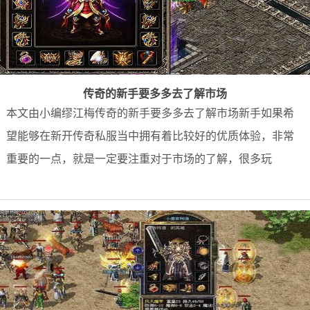
传奇的新手要多多去了解市场
本文由小编缪江梅传奇的新手要多多去了解市场新手如果希
望能够在新开传奇私服当中拥有着比较好的优质体验，非常
重要的一点，就是一定要注重对于市场的了解，很多玩