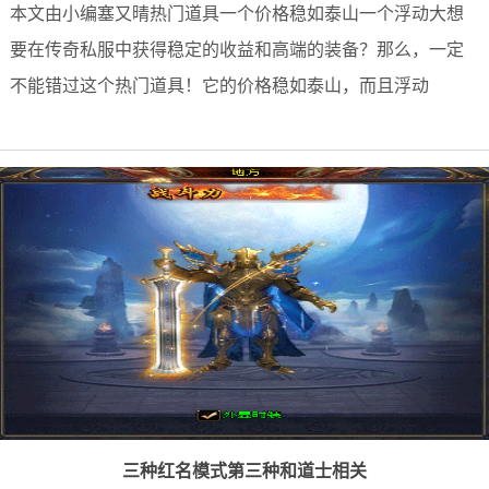
本文由小编塞又晴热门道具一个价格稳如泰山一个浮动大想
要在传奇私服中获得稳定的收益和高端的装备？那么，一定
不能错过这个热门道具！它的价格稳如泰山，而且浮动
三种红名模式第三种和道士相关