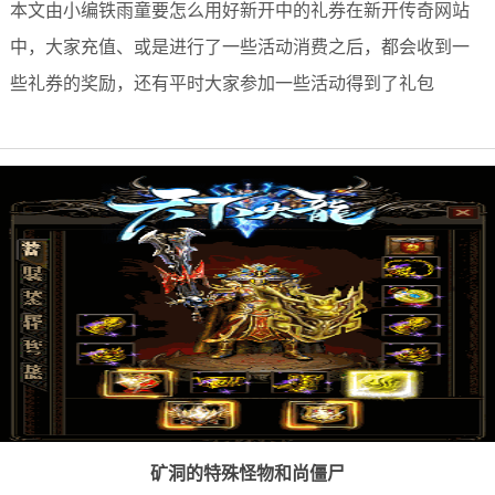
本文由小编铁雨童要怎么用好新开中的礼券在新开传奇网站
中，大家充值、或是进行了一些活动消费之后，都会收到一
些礼券的奖励，还有平时大家参加一些活动得到了礼包
矿洞的特殊怪物和尚僵尸