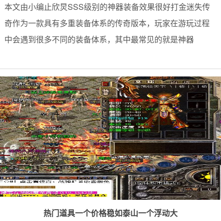
本文由小编止欣炅SSS级别的神器装备效果很好打金迷失传
奇作为一款具有多重装备体系的传奇版本，玩家在游玩过程
中会遇到很多不同的装备体系，其中最常见的就是神器
热门道具一个价格稳如泰山一个浮动大