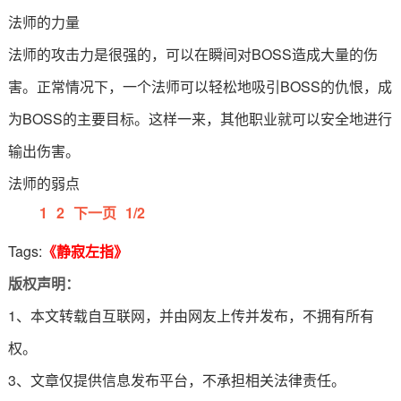
法师的力量
法师的攻击力是很强的，可以在瞬间对BOSS造成大量的伤
害。正常情况下，一个法师可以轻松地吸引BOSS的仇恨，成
为BOSS的主要目标。这样一来，其他职业就可以安全地进行
输出伤害。
法师的弱点
1
2
下一页
1/2
Tags:
《静寂左指》
版权声明：
1、本文转载自互联网，并由网友上传并发布，不拥有所有
权。
3、文章仅提供信息发布平台，不承担相关法律责任。