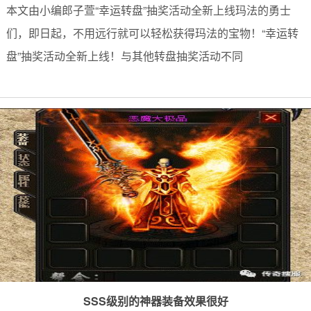
本文由小编郎子萱“幸运转盘”抽奖活动全新上线玛法的勇士
们，即日起，不用远行就可以轻松获得玛法的宝物！“幸运转
盘”抽奖活动全新上线！与其他转盘抽奖活动不同
SSS级别的神器装备效果很好