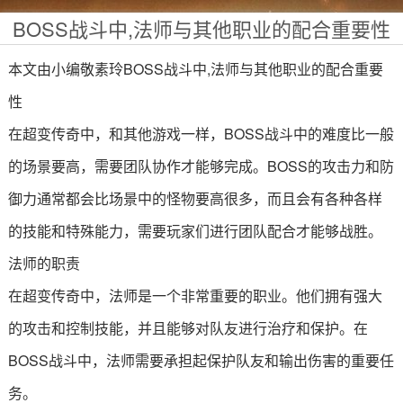
BOSS战斗中,法师与其他职业的配合重要性
本文由小编敬素玲BOSS战斗中,法师与其他职业的配合重要
性
在超变传奇中，和其他游戏一样，BOSS战斗中的难度比一般
的场景要高，需要团队协作才能够完成。BOSS的攻击力和防
御力通常都会比场景中的怪物要高很多，而且会有各种各样
的技能和特殊能力，需要玩家们进行团队配合才能够战胜。
法师的职责
在超变传奇中，法师是一个非常重要的职业。他们拥有强大
的攻击和控制技能，并且能够对队友进行治疗和保护。在
BOSS战斗中，法师需要承担起保护队友和输出伤害的重要任
务。